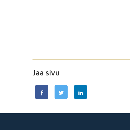
Jaa sivu