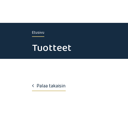
Etusivu
Tuotteet
Palaa takaisin