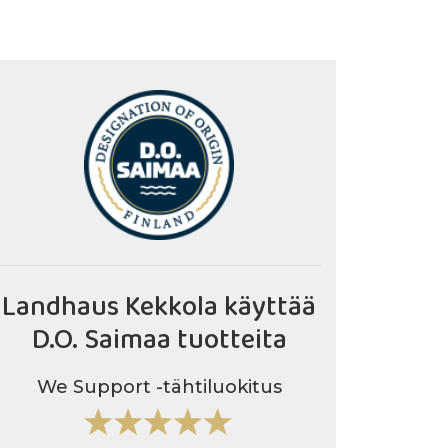
Landhaus Kekkola käyttää
D.O. Saimaa tuotteita
We Support -tähtiluokitus