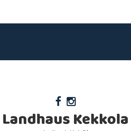
Landhaus Kekkola