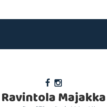
Ravintola Majakka