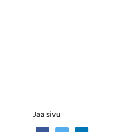
Jaa sivu