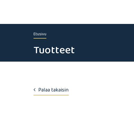
Etusivu
Tuotteet
Palaa takaisin