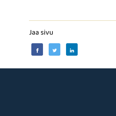
Jaa sivu