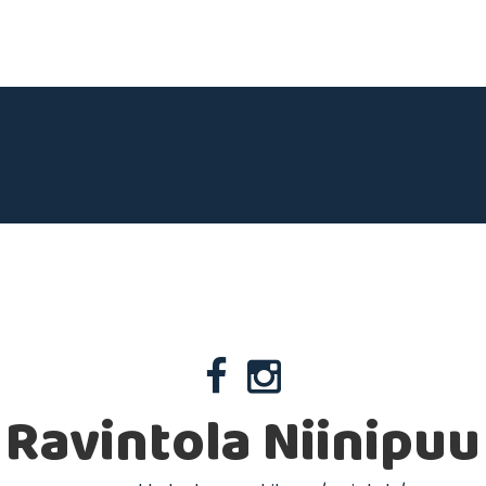
Ravintola Niinipuu