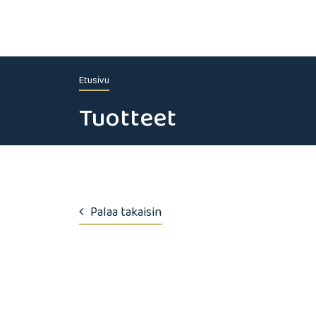
Etusivu
Tuotteet
Palaa takaisin