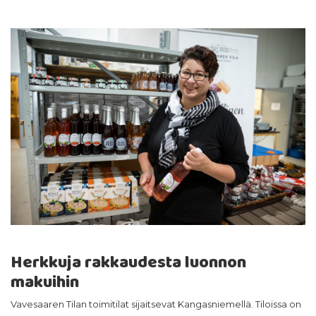
Herkkuja rakkaudesta luonnon
makuihin
Vavesaaren Tilan toimitilat sijaitsevat Kangasniemellä. Tiloissa on