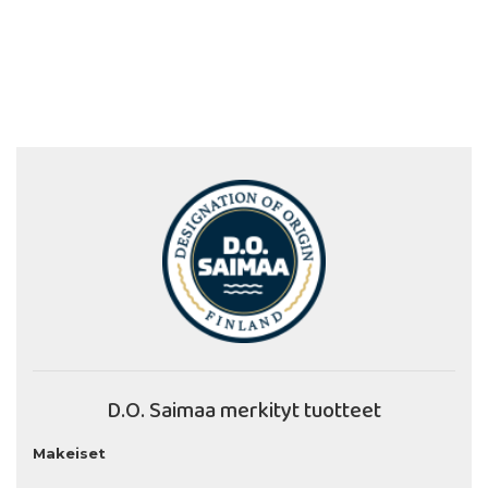
D.O. Saimaa merkityt tuotteet
Makeiset